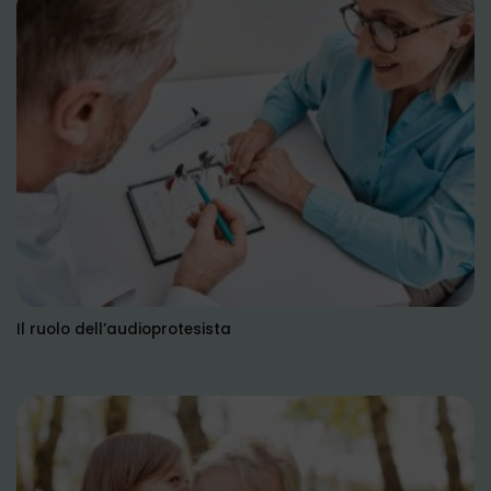
Il ruolo dell’audioprotesista