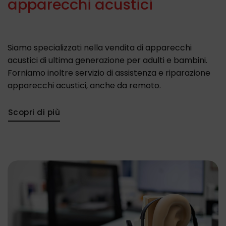
apparecchi acustici
Siamo specializzati nella vendita di apparecchi
acustici di ultima generazione per adulti e bambini.
Forniamo inoltre servizio di assistenza e riparazione
apparecchi acustici, anche da remoto.
Scopri di più