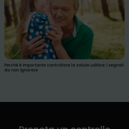
Perché è importante controllare la salute uditiva: i segnali
da non ignorare