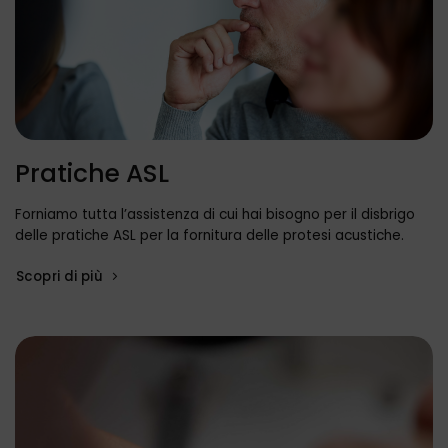
Pratiche ASL
Forniamo tutta l’assistenza di cui hai bisogno per il disbrigo
delle pratiche ASL per la fornitura delle protesi acustiche.
Scopri di più