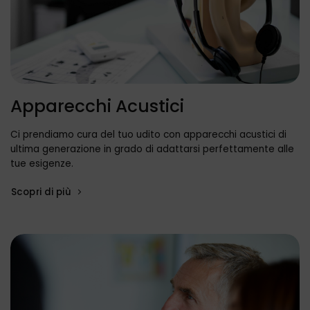
Apparecchi Acustici
Ci prendiamo cura del tuo udito con apparecchi acustici di
ultima generazione in grado di adattarsi perfettamente alle
tue esigenze.
Scopri di più