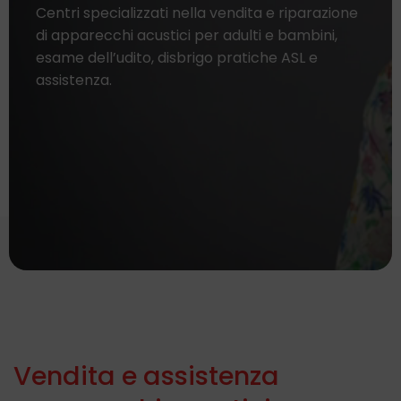
Centri specializzati nella vendita e riparazione
di apparecchi acustici per adulti e bambini,
esame dell’udito, disbrigo pratiche ASL e
assistenza.
Vendita e assistenza