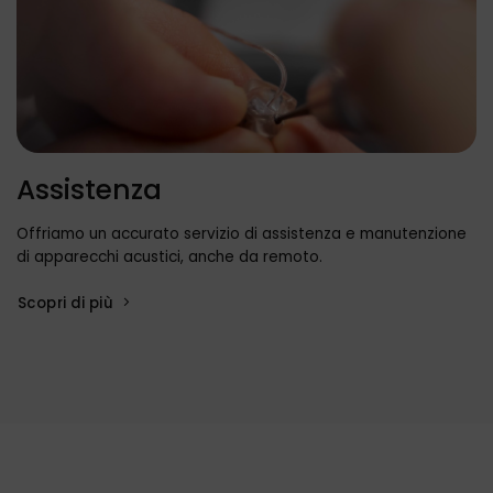
Assistenza
Offriamo un accurato servizio di assistenza e manutenzione
di apparecchi acustici, anche da remoto.
Scopri di più