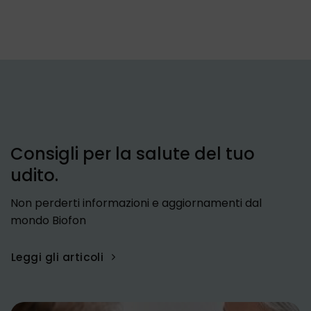
Consigli per la salute del tuo
udito.
Non perderti informazioni e aggiornamenti dal
mondo Biofon
Leggi gli articoli