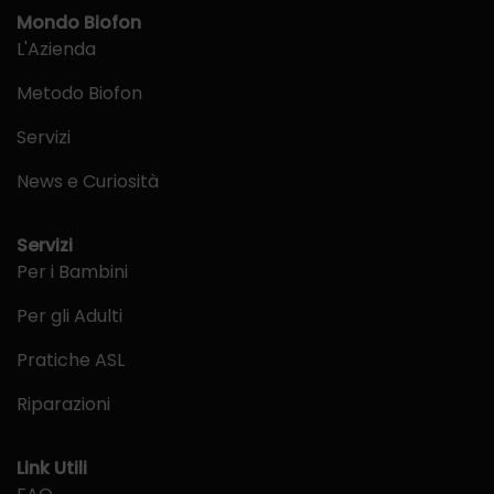
Mondo Biofon
L'Azienda
Metodo Biofon
Servizi
News e Curiosità
Servizi
Per i Bambini
Per gli Adulti
Pratiche ASL
Riparazioni
Link Utili