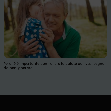
Perché è importante controllare la salute uditiva: i segnali
da non ignorare