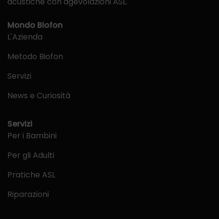
acustiche con agevolazioni ASL.
Mondo Biofon
L'Azienda
Metodo Biofon
Servizi
News e Curiosità
Servizi
Per i Bambini
Per gli Adulti
Pratiche ASL
Riparazioni