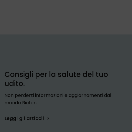
Consigli per la salute del tuo
udito.
Non perderti informazioni e aggiornamenti dal
mondo Biofon
Leggi gli articoli