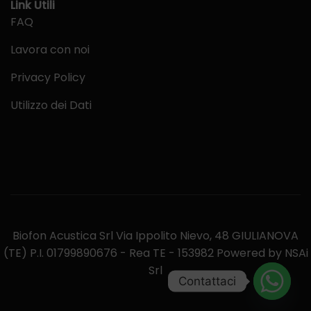
Link Utili
FAQ
Lavora con noi
Privacy Policy
Utilizzo dei Dati
Biofon Acustica Srl Via Ippolito Nievo, 48 GIULIANOVA
(TE) P.I. 01799890676 - Rea TE - 153982 Powered by NSAi
Srl
Contattaci