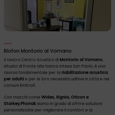
Biofon Montorio al Vomano
Il nostro Centro Acustico di
Montorio al Vomano
,
situato di fronte alla banca Intesa San Paolo, è una
risorsa fondamentale per la
riabilitazione acustica
per adulti
e per le loro necessità uditive in città e nei
comuni limitrofi.
Con marchi come
Widex, Signia, Oticon e
Starkey
,
Phonak
siamo in grado di offrire soluzioni
personalizzate per migliorare il comfort e la