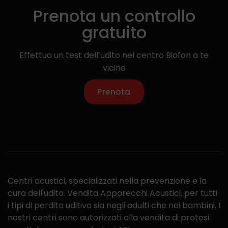
Prenota un controllo
gratuito
Effettua un test dell’udito nel centro Biofon a te
vicino
Prenota
Centri acustici, specializzati nella prevenzione e la
cura dell'udito. Vendita Apparecchi Acustici, per tutti
i tipi di perdita uditiva sia negli adulti che nei bambini. I
nostri centri sono autorizzati alla vendita di protesi