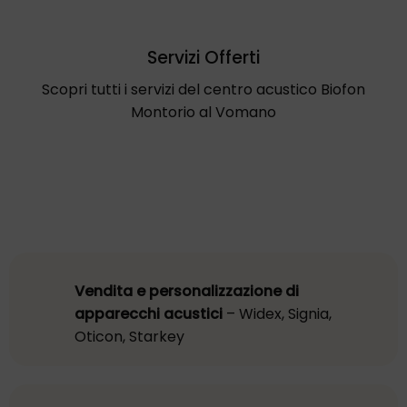
Servizi Offerti
Scopri tutti i servizi del centro acustico Biofon
Montorio al Vomano
Vendita e personalizzazione di
apparecchi acustici
– Widex, Signia,
Oticon, Starkey