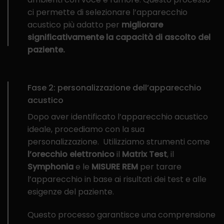
ci permette di selezionare l’apparecchio
acustico più adatto per
migliorare
significativamente la capacità di ascolto del
paziente.
Fase 2: personalizzazione dell’apparecchio
acustico
Dopo aver identificato l’apparecchio acustico
ideale, procediamo con la sua
personalizzazione. Utilizziamo strumenti come
l’orecchio elettronico
il
Matrix
Test
, il
Symphonia
e le
MISURE REM
per tarare
l’apparecchio in base ai risultati dei test e alle
esigenze del paziente.
Questo processo garantisce una comprensione