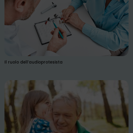
Il ruolo dell’audioprotesista