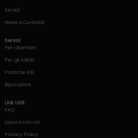
Servizi
News e Curiosità
Servizi
Per i Bambini
Per gli Adulti
Pratiche ASL
Riparazioni
Link Utili
FAQ
Lavora con noi
Privacy Policy