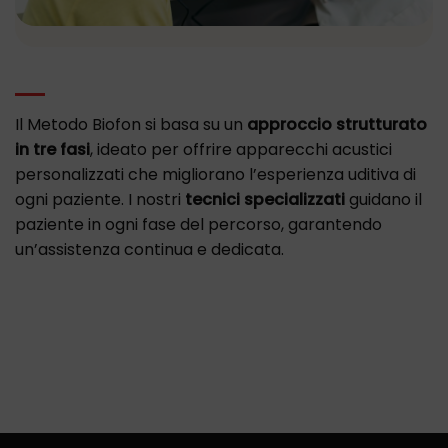
Il Metodo Biofon si basa su un
approccio strutturato
in tre fasi
, ideato per offrire apparecchi acustici
personalizzati che migliorano l’esperienza uditiva di
ogni paziente. I nostri
tecnici specializzati
guidano il
paziente in ogni fase del percorso, garantendo
un’assistenza continua e dedicata.