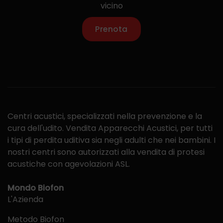
vicino
Prenota
Centri acustici, specializzati nella prevenzione e la
cura dell'udito. Vendita Apparecchi Acustici, per tutti
i tipi di perdita uditiva sia negli adulti che nei bambini. I
nostri centri sono autorizzati alla vendita di protesi
acustiche con agevolazioni ASL.
Mondo Biofon
L'Azienda
Metodo Biofon