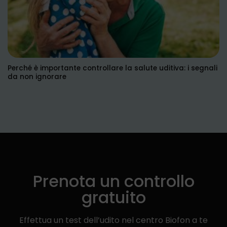
Perché è importante controllare la salute uditiva: i segnali
da non ignorare
Prenota un controllo
gratuito
Effettua un test dell’udito nel centro Biofon a te