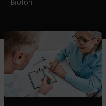
Biofon