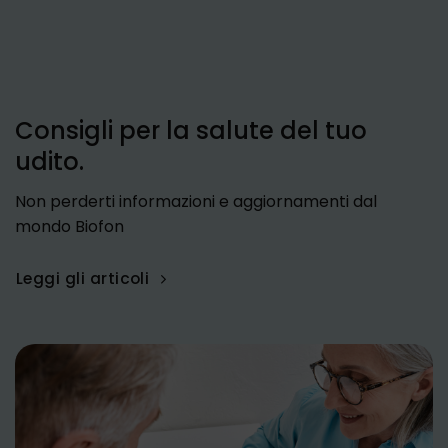
Consigli per la salute del tuo
udito.
Non perderti informazioni e aggiornamenti dal
mondo Biofon
Leggi gli articoli