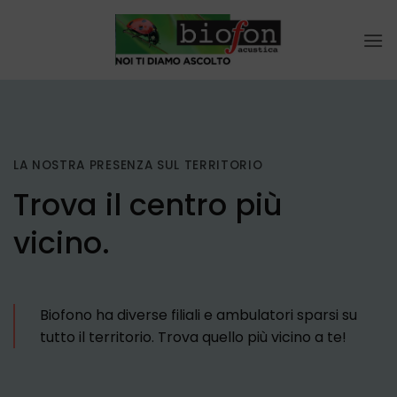
Salta
ai
contenuti
LA NOSTRA PRESENZA SUL TERRITORIO
Trova il centro più
vicino.
Biofono ha diverse filiali e ambulatori sparsi su
tutto il territorio. Trova quello più vicino a te!