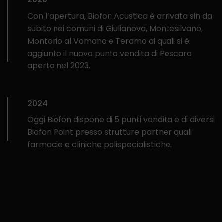
Con l’apertura, Biofon Acustica è arrivata sin da
subito nei comuni di Giulianova, Montesilvano,
Montorio al Vomano e Teramo ai quali si è
aggiunto il nuovo punto vendita di Pescara
aperto nel 2023.
2024
Oggi Biofon dispone di 5 punti vendita e di diversi
Biofon Point presso strutture partner quali
farmacie e cliniche polispecialistiche.