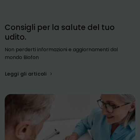
Consigli per la salute del tuo
udito.
Non perderti informazioni e aggiornamenti dal
mondo Biofon
Leggi gli articoli