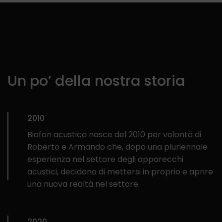
Un po’ della nostra storia
2010
Biofon acustica nasce del 2010 per volontà di
Roberto e Armando che, dopo una pluriennale
esperienza nel settore degli apparecchi
acustici, decidono di mettersi in proprio e aprire
una nuova realtà nel settore.
2020