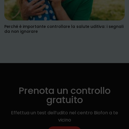
Perché è importante controllare la salute uditiva: i segnali
da non ignorare
Prenota un controllo
gratuito
Effettua un test dell’udito nel centro Biofon a te
vicino