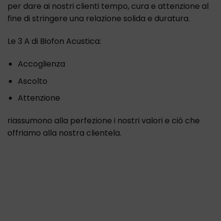
per dare ai nostri clienti tempo, cura e attenzione al
fine di stringere una relazione solida e duratura.
Le 3 A di Biofon Acustica:
Accoglienza
Ascolto
Attenzione
riassumono alla perfezione i nostri valori e ciò che
offriamo alla nostra clientela.