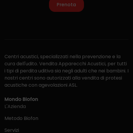
Prenota
Centri acustici, specializzati nella prevenzione e la
cura dell'udito. Vendita Apparecchi Acustici, per tutti
i tipi di perdita uditiva sia negli adulti che nei bambini. I
nostri centri sono autorizzati alla vendita di protesi
acustiche con agevolazioni ASL.
Mondo Biofon
L'Azienda
Metodo Biofon
Servizi