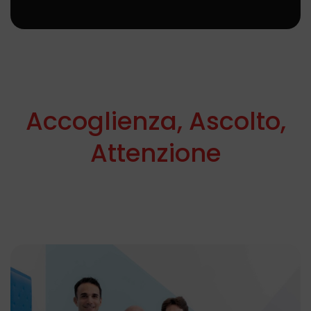
Accoglienza, Ascolto,
Attenzione