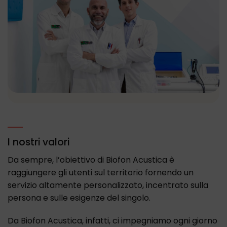
I nostri valori
Da sempre, l’obiettivo di Biofon Acustica è
raggiungere gli utenti sul territorio fornendo un
servizio altamente personalizzato, incentrato sulla
persona e sulle esigenze del singolo.
Da Biofon Acustica, infatti, ci impegniamo ogni giorno