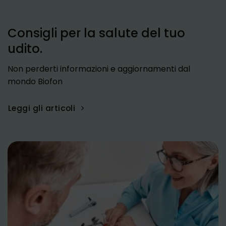
Consigli per la salute del tuo
udito.
Non perderti informazioni e aggiornamenti dal
mondo Biofon
Leggi gli articoli