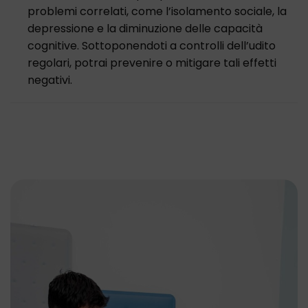
problemi correlati, come l’isolamento sociale, la
depressione e la diminuzione delle capacità
cognitive. Sottoponendoti a controlli dell’udito
regolari, potrai prevenire o mitigare tali effetti
negativi.