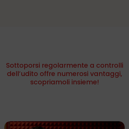
Sottoporsi regolarmente a controlli
dell’udito offre numerosi vantaggi,
scopriamoli insieme!