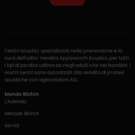
Centri acustici, specializzati nella prevenzione e la
cura dell'udito. Vendita Apparecchi Acustici, per tutti
i tipi di perdita uditiva sia negli adulti che nei bambini. I
nostri centri sono autorizzati alla vendita di protesi
acustiche con agevolazioni ASL.
Mondo Biofon
L'Azienda
Metodo Biofon
Servizi