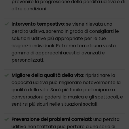
prevenire la progressione della perdita uditiva o di
altre condizioni.
Intervento tempestivo
: se viene rilevata una
perdita uditiva, saremo in grado di consigliarti le
soluzioni uditive più appropriate per le tue
esigenze individuali. Potremo fornirti una vasta
gamma di apparecchi acustici avanzati e
personalizzati.
Migliore della qualità della vita
: ripristinare la
capacità uditiva può migliorare notevolmente la
qualità della vita. Sarà più facile partecipare a
conversazioni, godersi la musica e gli spettacoli, e
sentirsi più sicuri nelle situazioni sociali.
Prevenzione dei problemi correlati:
una perdita
uditiva non trattata può portare a una serie di