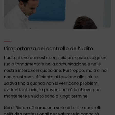
L’importanza del controllo dell’udito
L’udito è uno dei nostri sensi più preziosi e svolge un
ruolo fondamentale nella comunicazione e nelle
nostre interazioni quotidiane. Purtroppo, molti di noi
non prestano sufficiente attenzione alla salute
uditiva fino a quando non si verificano problemi
evidenti, tuttavia, la prevenzione è la chiave per
mantenere un udito sano a lungo termine.
Noi di Biofon offriamo una serie di test e controlli
dell’udito professionali per valutare la capacità