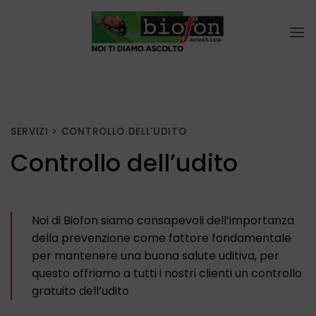
Salta
ai
contenuti
SERVIZI
> CONTROLLO DELL’UDITO
Controllo dell’udito
Noi di Biofon siamo consapevoli dell’importanza
della prevenzione come fattore fondamentale
per mantenere una buona salute uditiva, per
questo offriamo a tutti i nostri clienti un controllo
gratuito dell’udito