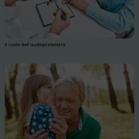
Il ruolo dell’audioprotesista