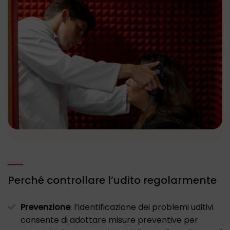
Perché controllare l’udito regolarmente
Prevenzione
: l’identificazione dei problemi uditivi
consente di adottare misure preventive per