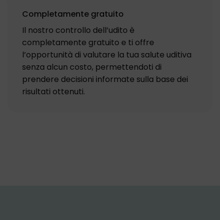
Completamente gratuito
Il nostro controllo dell’udito è
completamente gratuito e ti offre
l’opportunità di valutare la tua salute uditiva
senza alcun costo, permettendoti di
prendere decisioni informate sulla base dei
risultati ottenuti.