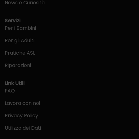
News e Curiosità
Servizi
Per i Bambini
Per gli Adulti
Pratiche ASL
Riparazioni
Link Utili
FAQ
Lavora con noi
Privacy Policy
Utilizzo dei Dati