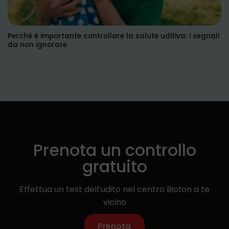
Perché è importante controllare la salute uditiva: i segnali
da non ignorare
Prenota un controllo
gratuito
Effettua un test dell’udito nel centro Biofon a te
vicino
Prenota