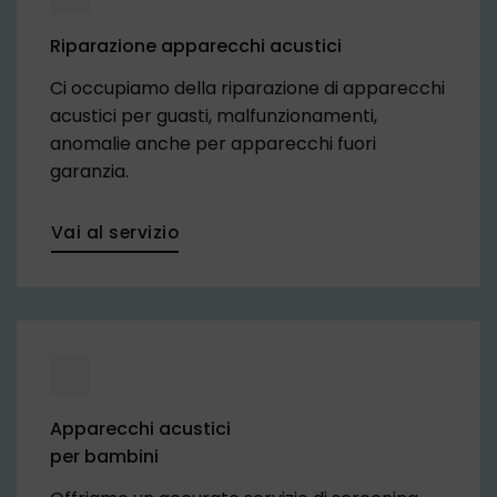
Riparazione apparecchi acustici
Ci occupiamo della riparazione di apparecchi
acustici per guasti, malfunzionamenti,
anomalie anche per apparecchi fuori
garanzia.
Vai al servizio
Apparecchi acustici
per bambini