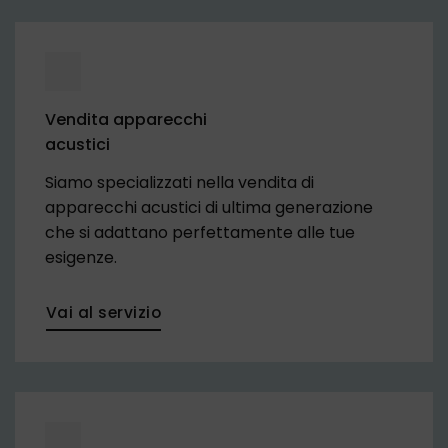
Vendita apparecchi
acustici
Siamo specializzati nella vendita di
apparecchi acustici di ultima generazione
che si adattano perfettamente alle tue
esigenze.
Vai al servizio