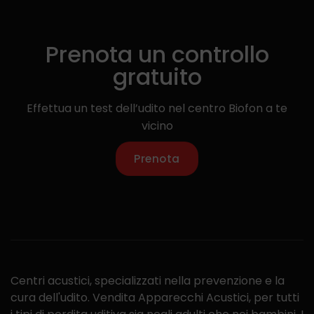
Prenota un controllo
gratuito
Effettua un test dell’udito nel centro Biofon a te
vicino
Prenota
Centri acustici, specializzati nella prevenzione e la
cura dell'udito. Vendita Apparecchi Acustici, per tutti