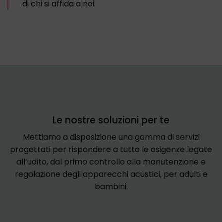
di chi si affida a noi.
Le nostre soluzioni per te
Mettiamo a disposizione una gamma di servizi
progettati per rispondere a tutte le esigenze legate
all’udito, dal primo controllo alla manutenzione e
regolazione degli apparecchi acustici, per adulti e
bambini.