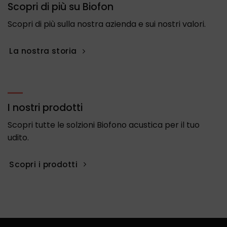
Scopri di più su Biofon
Scopri di più sulla nostra azienda e sui nostri valori.
La nostra storia
I nostri prodotti
Scopri tutte le solzioni Biofono acustica per il tuo
udito.
Scopri i prodotti