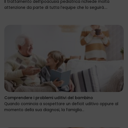
Il trattamento dell’ipoacusia pediatrica richiede molta
attenzione da parte di tutta l’equipe che lo seguirà....
Comprendere i problemi uditivi del bambino
Quando comincia a sospettare un deficit uditivo oppure al
momento della sua diagnosi, la famiglia...