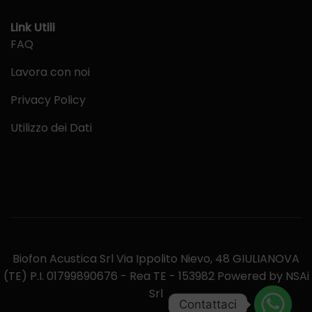
Link Utili
FAQ
Lavora con noi
Privacy Policy
Utilizzo dei Dati
Biofon Acustica Srl Via Ippolito Nievo, 48 GIULIANOVA
(TE) P.I. 01799890676 - Rea TE - 153982 Powered by NSAi
Srl
Contattaci