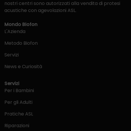
nostri centri sono autorizzati alla vendita di protesi
acustiche con agevolazioni ASL.
Mondo Biofon
L'Azienda
Metodo Biofon
Servizi
News e Curiosità
Servizi
Per i Bambini
Per gli Adulti
Pratiche ASL
Riparazioni